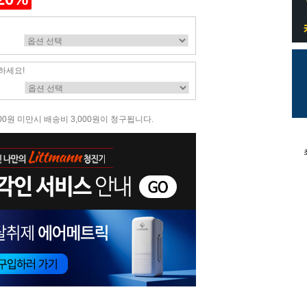
하세요!
00원 미만시 배송비 3,000원이 청구됩니다.