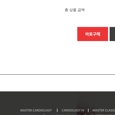
총 상품 금액