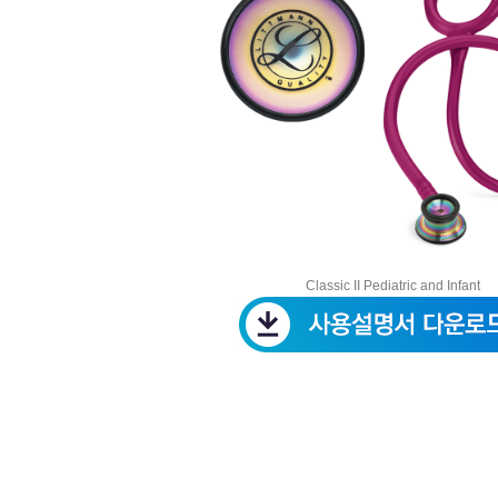
Classic II Pediatric and Infant