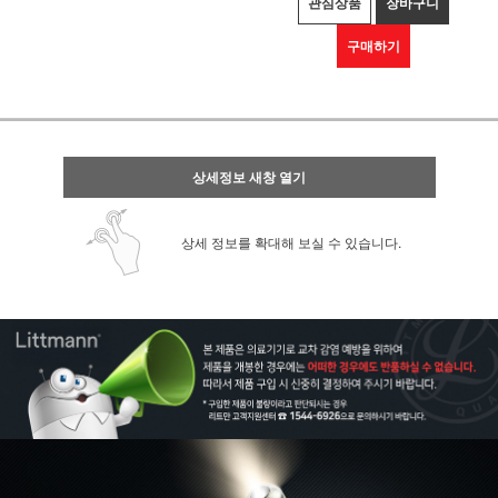
관심상품
장바구니
구매하기
상세정보 새창 열기
상세 정보를 확대해 보실 수 있습니다.