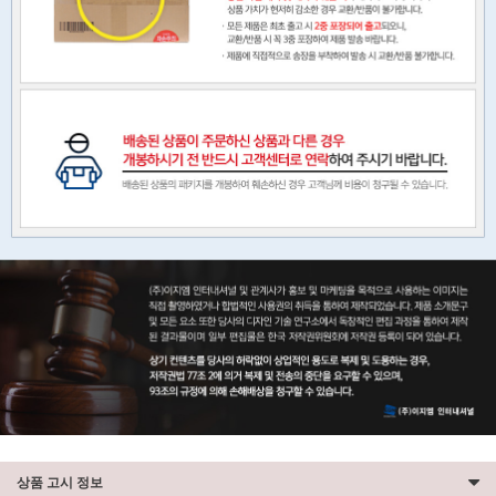
상품 고시 정보