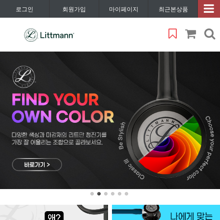
로그인
회원가입
마이페이지
최근본상품