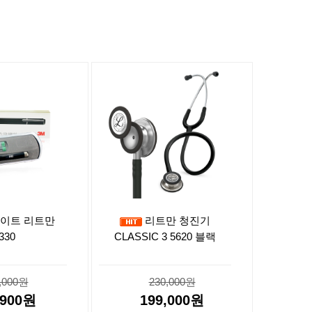
이트 리트만
리트만 청진기
330
CLASSIC 3 5620 블랙
,000원
230,000원
,900원
199,000원