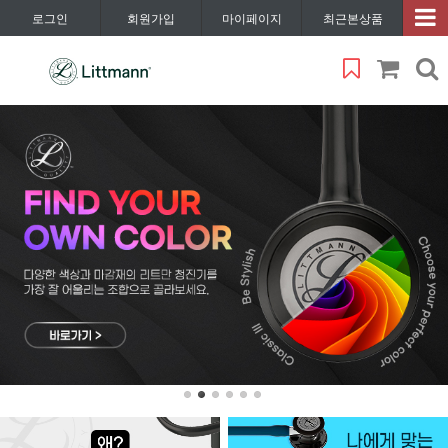
로그인
회원가입
마이페이지
최근본상품