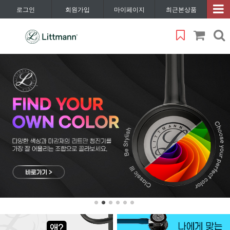
로그인
회원가입
마이페이지
최근본상품