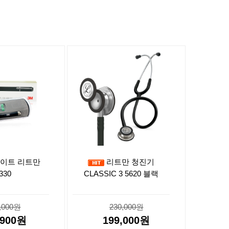
이트 리트만
리트만 청진기
330
CLASSIC 3 5620 블랙
,000원
230,000원
,900원
199,000원