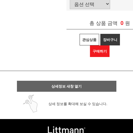
총 상품 금액
0
원
관심상품
장바구니
구매하기
상세정보 새창 열기
상세 정보를 확대해 보실 수 있습니다.