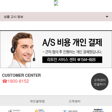
상품 고시 정보
CUSTOMER CENTER
☎1800-8152
고객센터
연결하기
개인결제창
고객센터