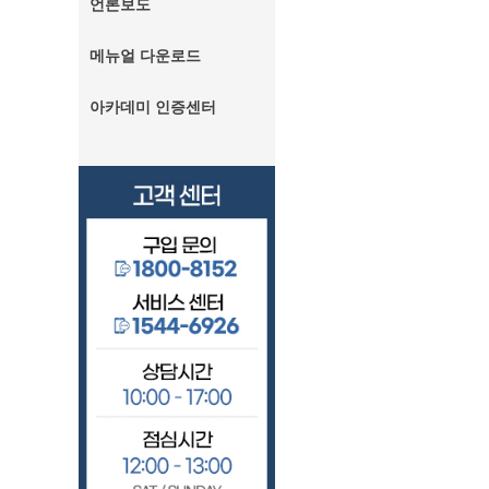
언론보도
메뉴얼 다운로드
아카데미 인증센터