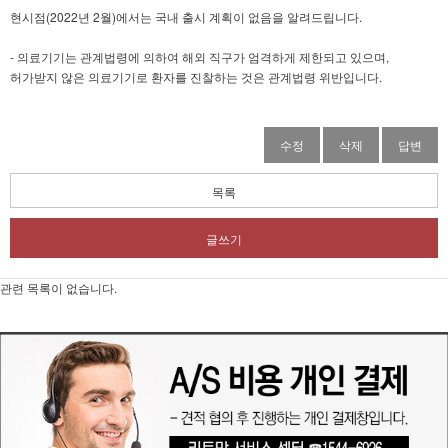
현시점(2022년 2월)에서는 국내 출시 계획이 없음을 알려드립니다.
- 의료기기는 관계법령에 의하여 해외 직구가 엄격하게 제한되고 있으며,
허가받지 않은 의료기기로 환자를 진찰하는 것은 관계법령 위반입니다.
수정
삭제
답변
목록
글쓰기
관련 목록이 없습니다.