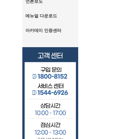
언론보도
메뉴얼 다운로드
아카데미 인증센터