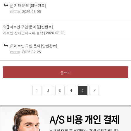
기타 문의
[답변완료]
| 2026-03-05
리트만 구입 문의
[답변완료]
리트만 샴페인피니쉬 블랙
| 2026-02-23
리트만 구입 문의
[답변완료]
| 2026-02-25
글쓰기
1
2
3
4
5