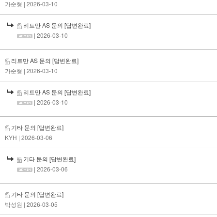
가순형
| 2026-03-10
리트만 AS 문의
[답변완료]
| 2026-03-10
리트만 AS 문의
[답변완료]
가순형
| 2026-03-10
리트만 AS 문의
[답변완료]
| 2026-03-10
기타 문의
[답변완료]
KYH
| 2026-03-06
기타 문의
[답변완료]
| 2026-03-06
기타 문의
[답변완료]
박성원
| 2026-03-05