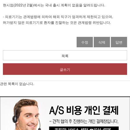
현시점(2022년 2월)에서는 국내 출시 계획이 없음을 알려드립니다.
- 의료기기는 관계법령에 의하여 해외 직구가 엄격하게 제한되고 있으며,
허가받지 않은 의료기기로 환자를 진찰하는 것은 관계법령 위반입니다.
수정
삭제
답변
목록
글쓰기
관련 목록이 없습니다.