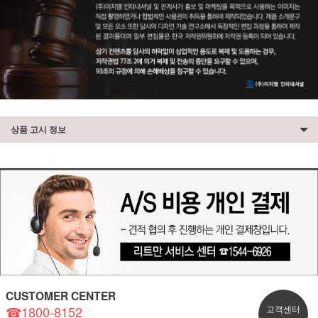
상품 고시 정보
CUSTOMER CENTER
☎1800-8152
고객센터