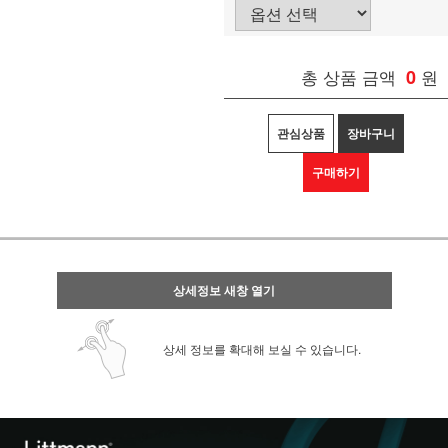
총 상품 금액
0
원
관심상품
장바구니
구매하기
상세정보 새창 열기
상세 정보를 확대해 보실 수 있습니다.