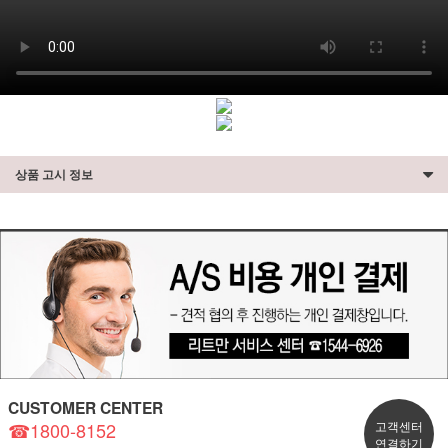
상품 고시 정보
CUSTOMER CENTER
☎1800-8152
고객센터
연결하기