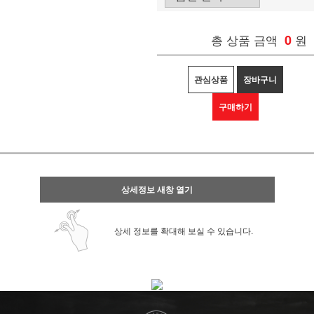
총 상품 금액
0
원
관심상품
장바구니
구매하기
상세정보 새창 열기
상세 정보를 확대해 보실 수 있습니다.