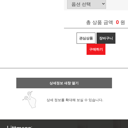
총 상품 금액
0
원
관심상품
장바구니
구매하기
상세정보 새창 열기
상세 정보를 확대해 보실 수 있습니다.