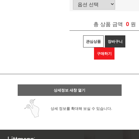
총 상품 금액
0
원
관심상품
장바구니
구매하기
상세정보 새창 열기
상세 정보를 확대해 보실 수 있습니다.