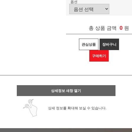
옵션
총 상품 금액
0
원
관심상품
장바구니
구매하기
상세정보 새창 열기
상세 정보를 확대해 보실 수 있습니다.