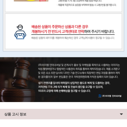
상품 고시 정보