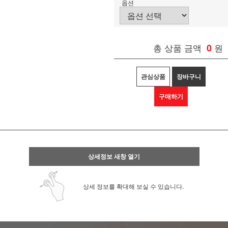
옵션
총 상품 금액
0
원
관심상품
장바구니
구매하기
상세정보 새창 열기
상세 정보를 확대해 보실 수 있습니다.