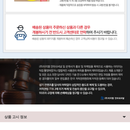
상품 고시 정보