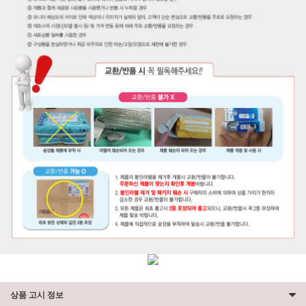
상품 고시 정보