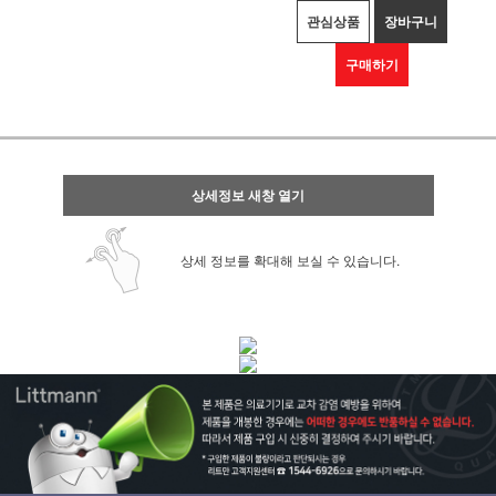
관심상품
장바구니
구매하기
상세정보 새창 열기
상세 정보를 확대해 보실 수 있습니다.