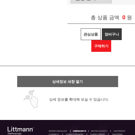
총 상품 금액
0
원
관심상품
장바구니
구매하기
상세정보 새창 열기
상세 정보를 확대해 보실 수 있습니다.