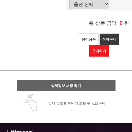
총 상품 금액
0
원
관심상품
장바구니
구매하기
상세정보 새창 열기
상세 정보를 확대해 보실 수 있습니다.