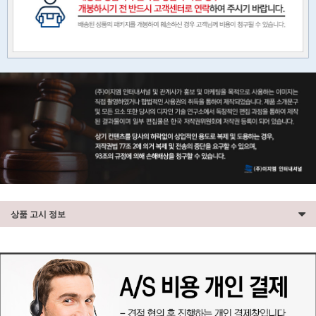
상품 고시 정보