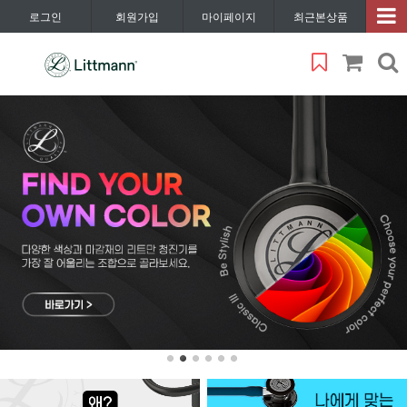
로그인
회원가입
마이페이지
최근본상품