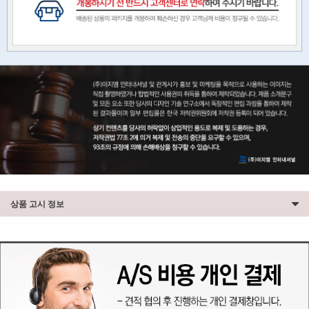
상품 고시 정보