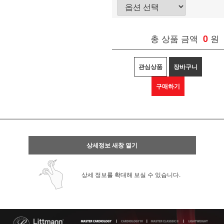
총 상품 금액
0
원
관심상품
장바구니
구매하기
상세정보 새창 열기
상세 정보를 확대해 보실 수 있습니다.