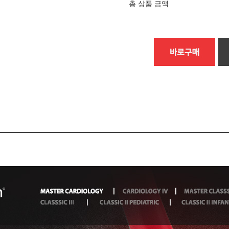
총 상품 금액