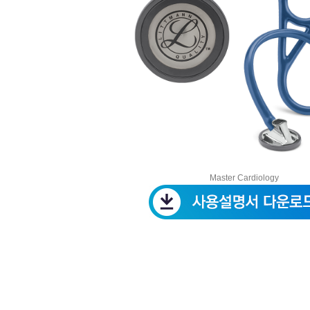
Master Cardiology