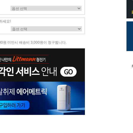
하세요!
00원 미만시 배송비 3,000원이 청구됩니다.