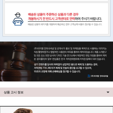
상품 고시 정보