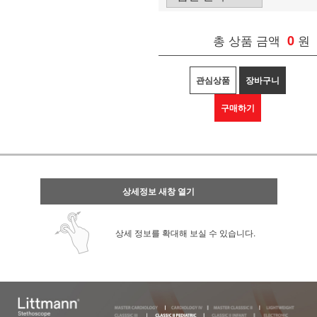
총 상품 금액
0
원
관심상품
장바구니
구매하기
상세정보 새창 열기
상세 정보를 확대해 보실 수 있습니다.