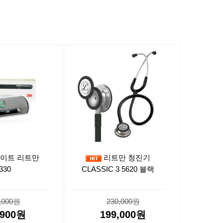
이트 리트만
리트만 청진기
330
CLASSIC 3 5620 블랙
,000원
230,000원
,900원
199,000원