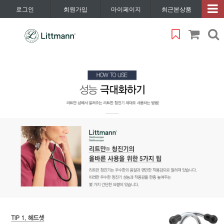
로그인
회원가입
마이페이지
최근본상품