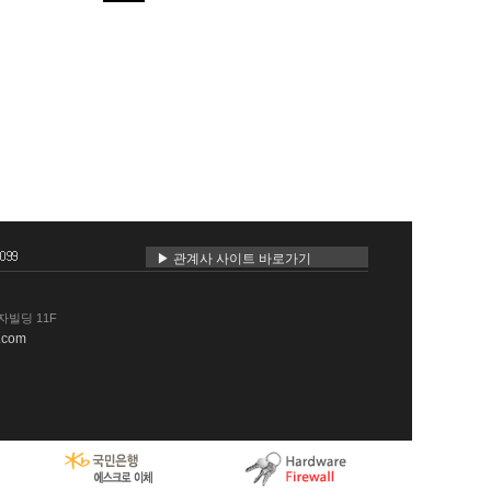
▶ 관계사 사이트 바로가기
자빌딩 11F
.com