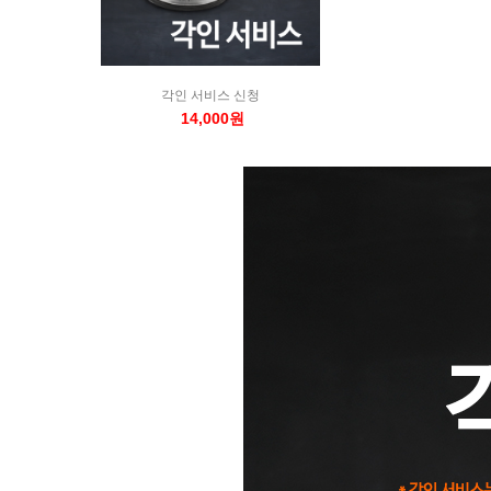
각인 서비스 신청
14,000원