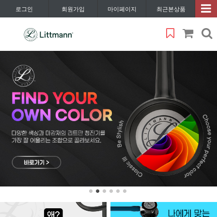
로그인
회원가입
마이페이지
최근본상품