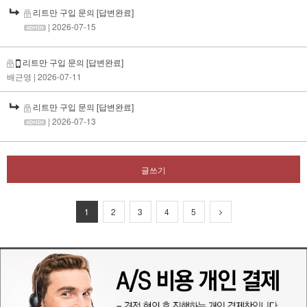
리트만 구입 문의
[답변완료]
| 2026-07-15
리트만 구입 문의
[답변완료]
배근영
| 2026-07-11
리트만 구입 문의
[답변완료]
| 2026-07-13
글쓰기
1
2
3
4
5