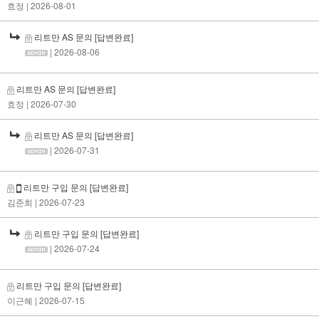
효정
| 2026-08-01
리트만 AS 문의
[답변완료]
| 2026-08-06
리트만 AS 문의
[답변완료]
효정
| 2026-07-30
리트만 AS 문의
[답변완료]
| 2026-07-31
리트만 구입 문의
[답변완료]
김준희
| 2026-07-23
리트만 구입 문의
[답변완료]
| 2026-07-24
리트만 구입 문의
[답변완료]
이근혜
| 2026-07-15