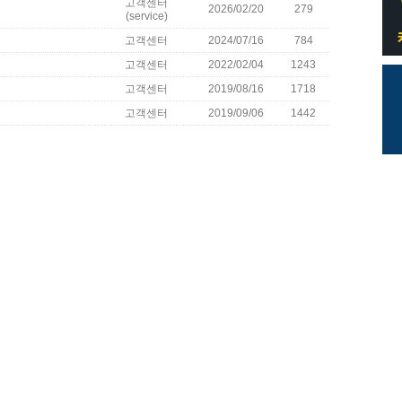
고객센터
2026/02/20
279
(service)
고객센터
2024/07/16
784
고객센터
2022/02/04
1243
고객센터
2019/08/16
1718
고객센터
2019/09/06
1442