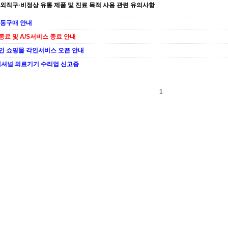
외직구·비정상 유통 제품 및 진료 목적 사용 관련 유의사항
공동구매 안내
료 및 A/S서비스 종료 안내
인 쇼핑몰 각인서비스 오픈 안내
내셔널 의료기기 수리업 신고증
1