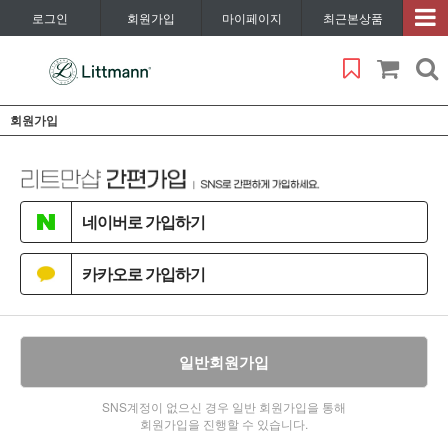
로그인
회원가입
마이페이지
최근본상품
회원가입
네이버로 가입하기
카카오로 가입하기
일반회원가입
SNS계정이 없으신 경우 일반 회원가입을 통해
회원가입을 진행할 수 있습니다.