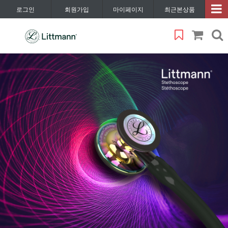
로그인
회원가입
마이페이지
최근본상품