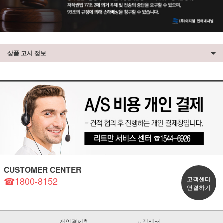
상품 고시 정보
CUSTOMER CENTER
☎1800-8152
고객센터
연결하기
개인결제창
고객센터