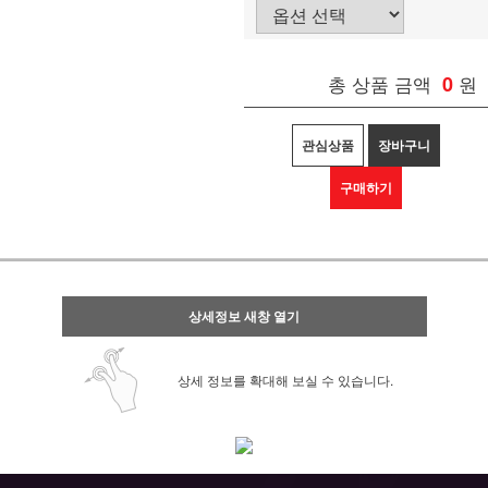
총 상품 금액
0
원
관심상품
장바구니
구매하기
상세정보 새창 열기
상세 정보를 확대해 보실 수 있습니다.