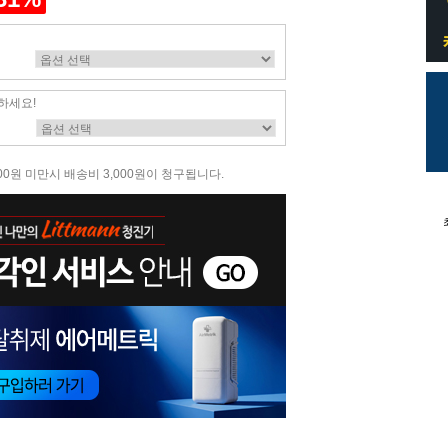
하세요!
00원 미만시 배송비 3,000원이 청구됩니다.