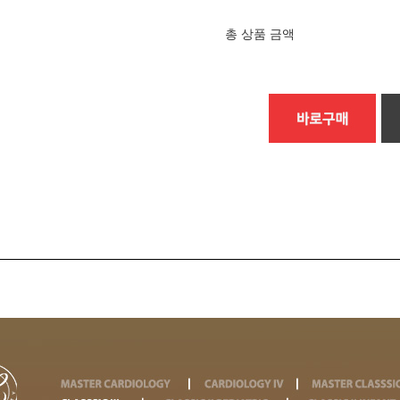
총 상품 금액